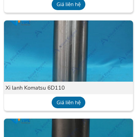
Giá liên hệ
Xi lanh Komatsu 6D110
Giá liên hệ