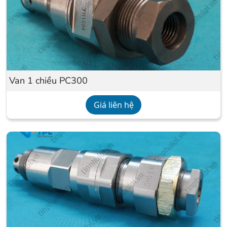
Van 1 chiều PC300
Giá liên hệ