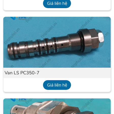
Giá liên hệ
Van LS PC350-7
Giá liên hệ