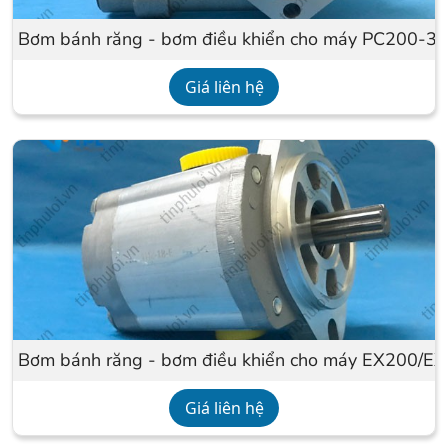
Bơm bánh răng - bơm điều khiển cho máy PC200-3
Giá liên hệ
Bơm bánh răng - bơm điều khiển cho máy EX200/E
Giá liên hệ