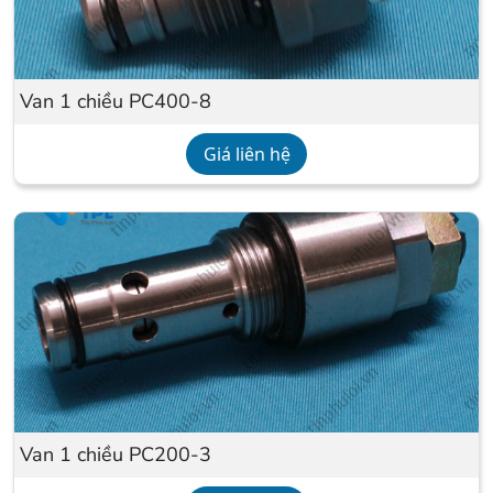
Van 1 chiều PC400-8
Giá liên hệ
Van 1 chiều PC200-3