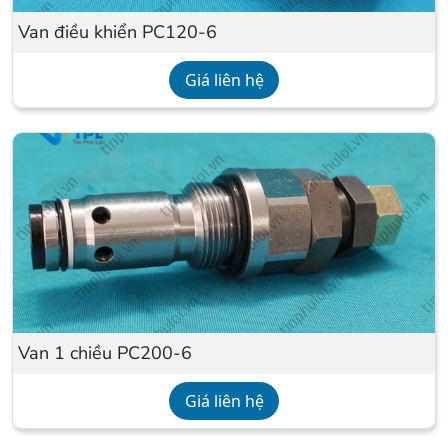
Van điều khiển PC120-6
Giá liên hệ
Van 1 chiều PC200-6
Giá liên hệ