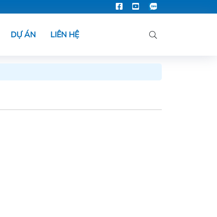
DỰ ÁN
LIÊN HỆ