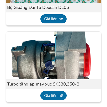
Bộ Gioăng Đại Tu Doosan DL06
Giá liên hệ
Turbo tăng áp máy xúc SK330,350-8
Giá liên hệ