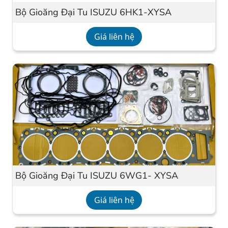
Bộ Gioăng Đại Tu ISUZU 6HK1-XYSA
Giá liên hệ
Bộ Gioăng Đại Tu ISUZU 6WG1- XYSA
Giá liên hệ