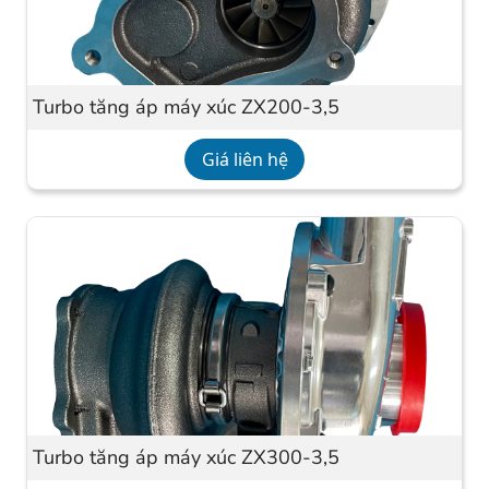
Turbo tăng áp máy xúc ZX200-3,5
Giá liên hệ
Turbo tăng áp máy xúc ZX300-3,5