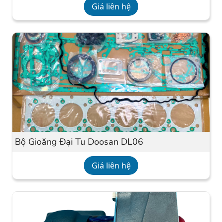
Giá liên hệ
Bộ Gioăng Đại Tu Doosan DL06
Giá liên hệ