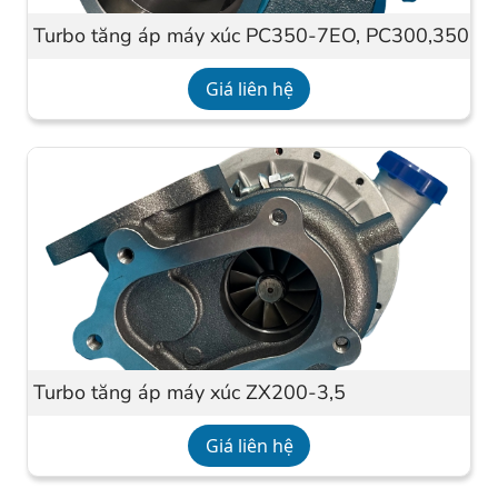
Turbo tăng áp máy xúc PC350-7EO, PC300,350-8
Giá liên hệ
Turbo tăng áp máy xúc ZX200-3,5
Giá liên hệ