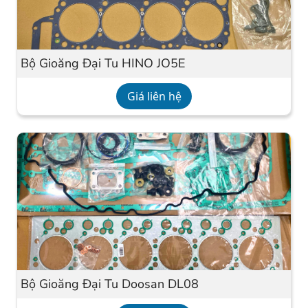
Bộ Gioăng Đại Tu HINO JO5E
Giá liên hệ
Bộ Gioăng Đại Tu Doosan DL08