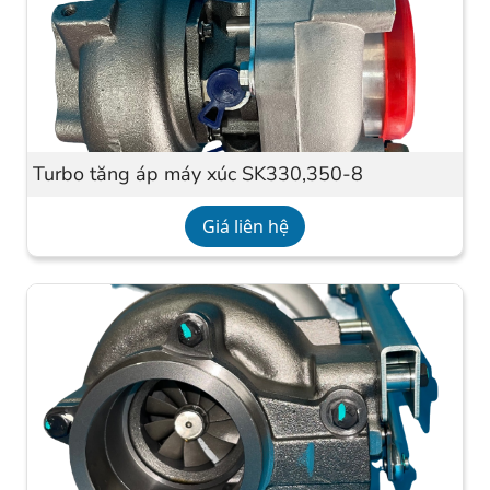
Turbo tăng áp máy xúc SK330,350-8
Giá liên hệ