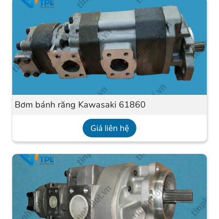
Bơm bánh răng Kawasaki 61860
Giá liên hệ