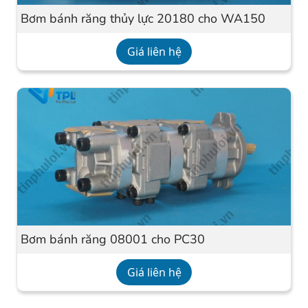
Bơm bánh răng thủy lực 20180 cho WA150
Giá liên hệ
Bơm bánh răng 08001 cho PC30
Giá liên hệ