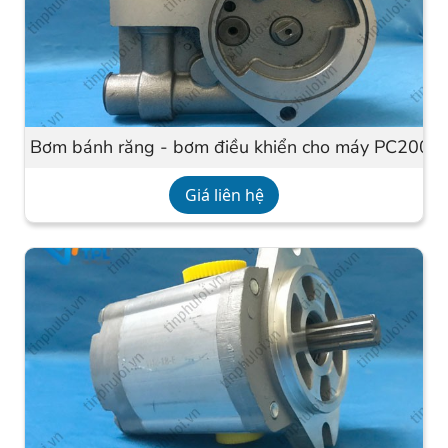
Bơm bánh răng - bơm điều khiển cho máy PC200-
Giá liên hệ