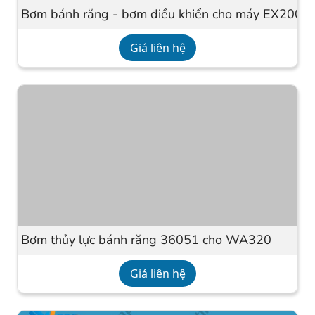
Bơm bánh răng - bơm điều khiển cho máy EX200/
Giá liên hệ
Bơm thủy lực bánh răng 36051 cho WA320
Giá liên hệ