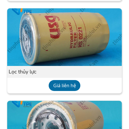
Lọc thủy lực
Giá liên hệ